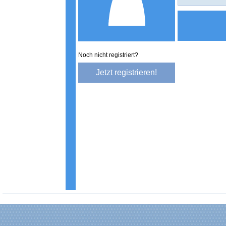
Noch nicht registriert?
Jetzt registrieren!